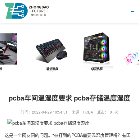
pcba车间温湿度要求 pcba存储温度湿度
时间：2022-04-29 10:54:51
来源：PCBA
点击：
0
次
这是一个网友问的问题。“被打到的PCBA需要温湿度管理吗？有国