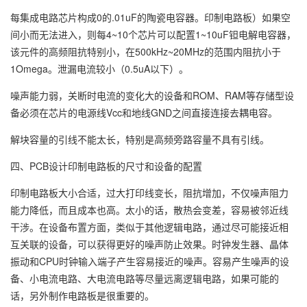
每集成电路芯片构成0的.01uF的陶瓷电容器。印制电路板）如果空
间小而无法进入，则每4~10个芯片可以配置1~10uF钽电解电容器，
该元件的高频阻抗特别小，在500kHz~20MHz的范围内阻抗小于
1Omega。泄漏电流较小（0.5uA以下）。
噪声能力弱，关断时电流的变化大的设备和ROM、RAM等存储型设
备必须在芯片的电源线Vcc和地线GND之间直接连接去耦电容。
解块容量的引线不能太长，特别是高频旁路容量不具有引线。
四、PCB设计印制电路板的尺寸和设备的配置
印制电路板大小合适，过大打印线变长，阻抗增加，不仅噪声阻力
能力降低，而且成本也高。太小的话，散热会变差，容易被邻近线
干涉。在设备布置方面，类似于其他逻辑电路，通过尽可能接近相
互关联的设备，可以获得更好的噪声防止效果。时钟发生器、晶体
振动和CPU时钟输入端子产生容易接近的噪声。容易产生噪声的设
备、小电流电路、大电流电路等尽量远离逻辑电路，如果可能的
话，另外制作电路板是很重要的。