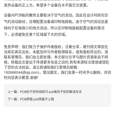
发热设备的正上方。希望多个设备在水平面交叉放置。
设备内PCB板的散热主要取决于空气的流动，因此在设计时研究空
气的流动路径，合理配置设备或印制电路板。由于空气的流动总是
倾向于在电阻小的地方流动，所以在印制电路板配置设备的情况
下，必须避免在某个区域留下大的空域。
免责声明：我们致力于保护作者版权，注重分享，被刊用文章因无
法核实真实出处，未能及时与作者取得联系，或有版权异议的，请
联系管理员，我们会立即处理，本文部分文字与图片资源来自于网
络，转载此文是出于传递更多信息之目的,若有来源标注错误或侵犯
了您的合法权益，请立即通知我们(管理员邮箱：
192666044@qq.com)，情况属实，我们会第一时间予以删除，并同
时向您表示歉意,谢谢!
上一篇：
PCB抗干扰布线技巧 pcb板抗干扰的解决办法
下一篇：
PCB焊锡 pcb焊盘不上锡