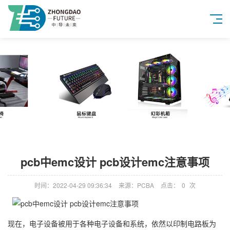
pcb中emc设计 pcb设计emc注意事项
时间：2022-04-29 09:36:34
来源：PCBA
点击：
0
次
现在，电子设备被用于各种电子设备和系统，依然以印制电路板为