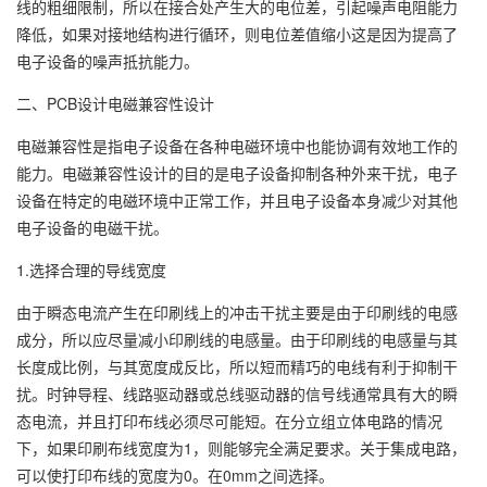
线的粗细限制，所以在接合处产生大的电位差，引起噪声电阻能力
降低，如果对接地结构进行循环，则电位差值缩小这是因为提高了
电子设备的噪声抵抗能力。
二、PCB设计电磁兼容性设计
电磁兼容性是指电子设备在各种电磁环境中也能协调有效地工作的
能力。电磁兼容性设计的目的是电子设备抑制各种外来干扰，电子
设备在特定的电磁环境中正常工作，并且电子设备本身减少对其他
电子设备的电磁干扰。
1.选择合理的导线宽度
由于瞬态电流产生在印刷线上的冲击干扰主要是由于印刷线的电感
成分，所以应尽量减小印刷线的电感量。由于印刷线的电感量与其
长度成比例，与其宽度成反比，所以短而精巧的电线有利于抑制干
扰。时钟导程、线路驱动器或总线驱动器的信号线通常具有大的瞬
态电流，并且打印布线必须尽可能短。在分立组立体电路的情况
下，如果印刷布线宽度为1，则能够完全满足要求。关于集成电路，
可以使打印布线的宽度为0。在0mm之间选择。