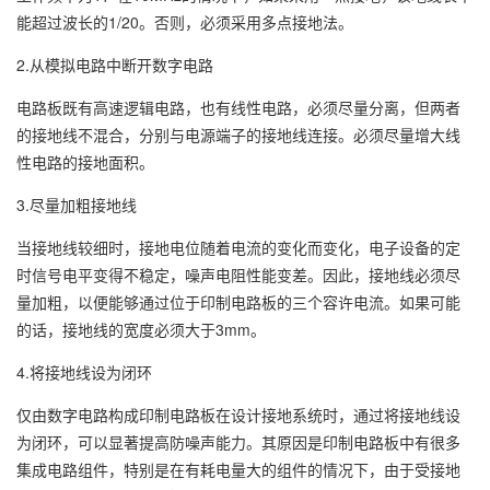
能超过波长的1/20。否则，必须采用多点接地法。
2.从模拟电路中断开数字电路
电路板既有高速逻辑电路，也有线性电路，必须尽量分离，但两者
的接地线不混合，分别与电源端子的接地线连接。必须尽量增大线
性电路的接地面积。
3.尽量加粗接地线
当接地线较细时，接地电位随着电流的变化而变化，电子设备的定
时信号电平变得不稳定，噪声电阻性能变差。因此，接地线必须尽
量加粗，以便能够通过位于印制电路板的三个容许电流。如果可能
的话，接地线的宽度必须大于3mm。
4.将接地线设为闭环
仅由数字电路构成印制电路板在设计接地系统时，通过将接地线设
为闭环，可以显著提高防噪声能力。其原因是印制电路板中有很多
集成电路组件，特别是在有耗电量大的组件的情况下，由于受接地