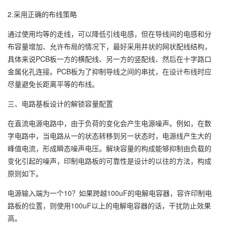
2.采用正确的布线策略
通过使用均等的走线，可以降低引线电感，但在导线间的电感和分
布容量增加、允许布局的情况下，最好采用井状的网状配线结构，
具体来说PCB板一方的横配线、另一方的竖配线、然后在十字路口
金属化孔连接。PCB板为了抑制导线之间的串扰，在设计布线时应
尽量避免长距离平等的布线。
三、电路基板设计的解锁容量配置
在直流电源电路中，由于负荷的变化会产生电源噪声。例如，在数
字电路中，当电路从一的状态转移到另一状态时，电源线产生大的
峰值电流，形成瞬态噪声电压。解块容量的构成能够抑制由负载的
变化引起的噪声，印制电路板的可靠性是设计的以往的方法，构成
原则如下。
电源输入端为一个10？如果跨越100uF的电解电容器，容许印制电
路板的位置，则使用100uF以上的电解电容器的话，干扰防止效果
高。