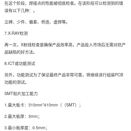
在这个阶段，焊接点的性能被彻底检查。在该阶段可以检测到的错
误有以下几种：。
立碑、少件、偏差、桥连、虚焊等。
7.X-RAY检测
再一次，X射线检查是确保产品效率高，产品投入市场后无需对抗产
品缺陷的好方法。
8.ICT或功能测试
另外，功能测试为了保证最终产品非常可靠，将继续进行组装PCB
功能的测试。
SMT贴片加工能力
1.最大板卡：310mm*410mm（（SMT）；
2.最大板厚：3mm；
3.最小板厚度：0.5mm；