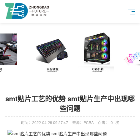
smt贴片工艺的优势 smt贴片生产中出现哪
些问题
时间：2022-04-29 09:27:47
来源：PCBA
点击：
0
次