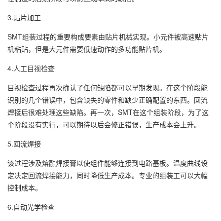
3.贴片加工
SMT组装过程的重要构成要素由贴片机械实现。小元件被高速贴片
机粘贴，但是大元件需要低速动作的多功能贴片机。
4.人工目视检查
目视检查过程再次确认了任何缺陷都可以早期发现。在这个阶段能
识别的几个错误中，包含缺失的零件和缺少正确配置的东西。回流
焊接后很难处理这些缺陷。再一次，SMT在这个组装阶段，为了这
个阶段没有实行，可以期待以后会修正错误，生产成本会上升。
5.回流焊接
该过程涉及熔融焊接膏以使组件能够连接到电路基板。温度曲线设
定决定回流焊接能力，同时降低生产成本。专业的组装工可以大幅
控制成本。
6.自动光学检查