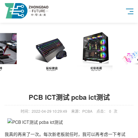
PCB ICT测试 pcba ict测试
时间：2022-04-29 10:29:49
来源：PCBA
点击：
0
次
我真的再来了一次。每次新老板就任时，我可以再考虑一下考试