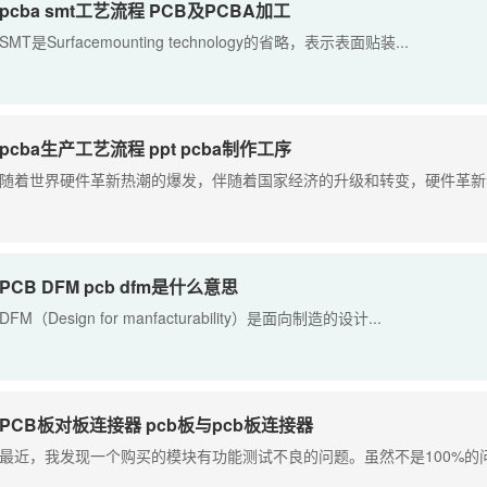
pcba smt工艺流程 PCB及PCBA加工
SMT是Surfacemounting technology的省略，表示表面贴装...
pcba生产工艺流程 ppt pcba制作工序
随着世界硬件革新热潮的爆发，伴随着国家经济的升级和转变，硬件革新创
PCB DFM pcb dfm是什么意思
DFM（Design for manfacturability）是面向制造的设计...
PCB板对板连接器 pcb板与pcb板连接器
最近，我发现一个购买的模块有功能测试不良的问题。虽然不是100%的问题