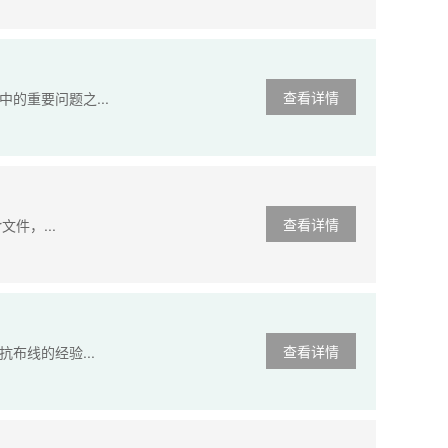
查看详情
的重要问题之...
查看详情
件，...
查看详情
布线的经验...