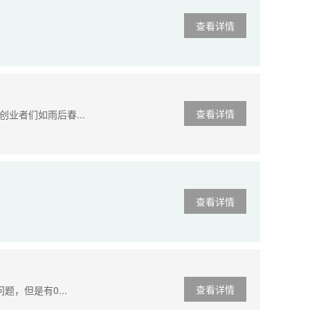
查看详情
查看详情
业者们如雨后春...
查看详情
查看详情
，但是有0...