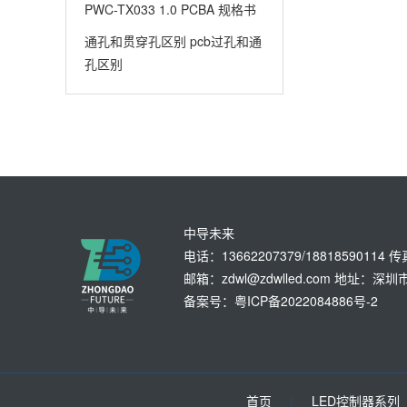
PWC-TX033 1.0 PCBA 规格书
通孔和贯穿孔区别 pcb过孔和通
孔区别
中导未来
电话：13662207379/18818590114 
邮箱：zdwl@zdwlled.com 地址
备案号：粤ICP备2022084886号-2
首页
|
LED控制器系列