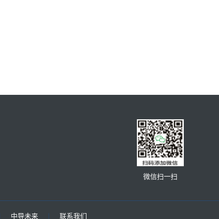
微信扫一扫
|
中导未来
|
联系我们