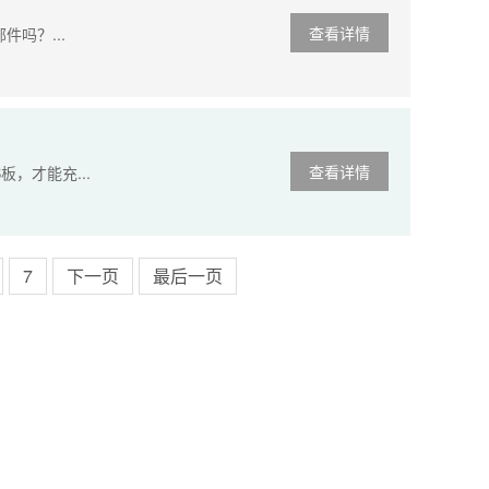
查看详情
件吗？...
查看详情
，才能充...
7
下一页
最后一页