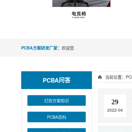
PCBA方案研发厂家
：欢迎您
当前位置：
P
PCBA问答
灯控方案知识
29
2022-04
PCBA百科