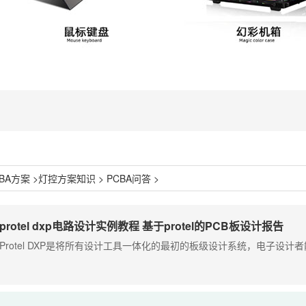
CBA方案
>
灯控方案知识
>
PCBA问答
>
protel dxp电路设计实例教程 基于protel的PCB板设计报告
Protel DXP是将所有设计工具一体化的最初的板级设计系统，电子设计者能